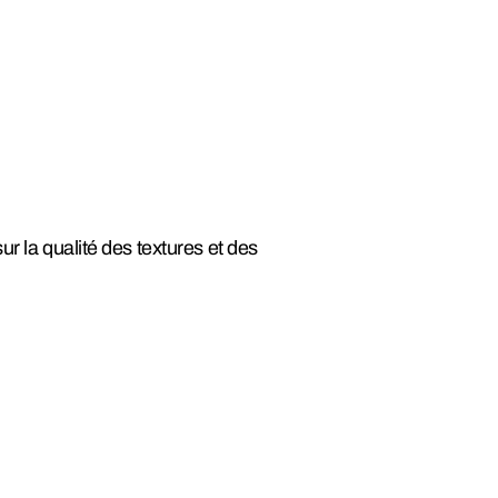
ur la qualité des textures et des