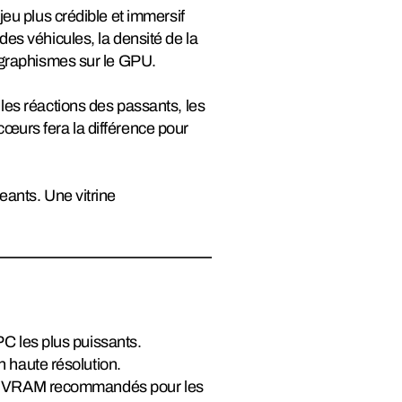
jeu plus crédible et immersif
des véhicules, la densité de la
s graphismes sur le GPU.
 les réactions des passants, les
cœurs fera la différence pour
eants. Une vitrine
C les plus puissants.
 haute résolution.
 de VRAM recommandés pour les