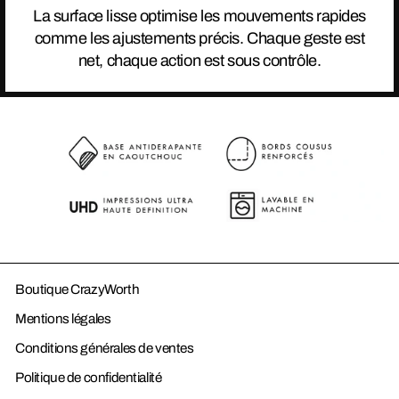
La surface lisse optimise les mouvements rapides
comme les ajustements précis. Chaque geste est
net, chaque action est sous contrôle.
Boutique CrazyWorth
Mentions légales
Conditions générales de ventes
Politique de confidentialité