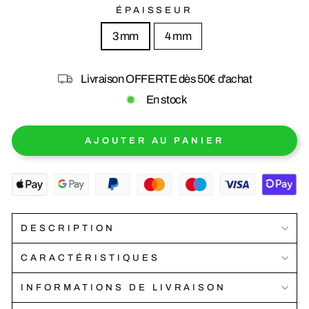
ÉPAISSEUR
3 mm
4 mm
Livraison OFFERTE dès 50€ d'achat
En stock
AJOUTER AU PANIER
DESCRIPTION
CARACTÉRISTIQUES
INFORMATIONS DE LIVRAISON