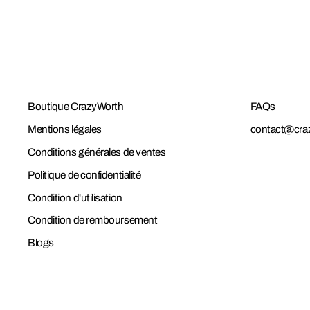
Boutique CrazyWorth
FAQs
Mentions légales
contact@cra
Conditions générales de ventes
Politique de confidentialité
Condition d'utilisation
Condition de remboursement
Blogs