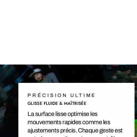
PRÉCISION ULTIME
GLISSE FLUIDE & MAÎTRISÉE
La surface lisse optimise les
mouvements rapides comme les
ajustements précis. Chaque geste est