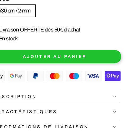
x30 cm / 2 mm
Livraison OFFERTE dès 50€ d'achat
En stock
AJOUTER AU PANIER
ESCRIPTION
ARACTÉRISTIQUES
NFORMATIONS DE LIVRAISON